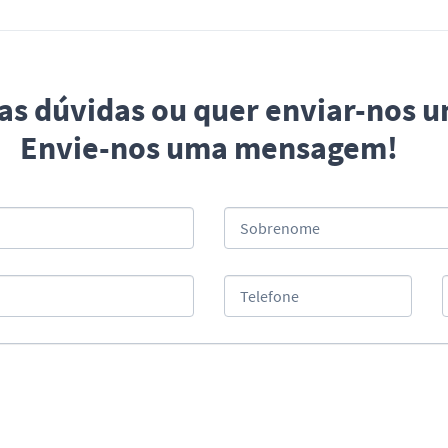
uas dúvidas ou quer enviar-nos 
Envie-nos uma mensagem!
Sobrenome
Telefone