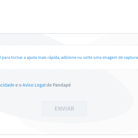
il para tornar a ajuda mais rápida, adicione ou solte uma imagem de captura 
vacidade
e o
Aviso Legal
de Pandapé
ENVIAR