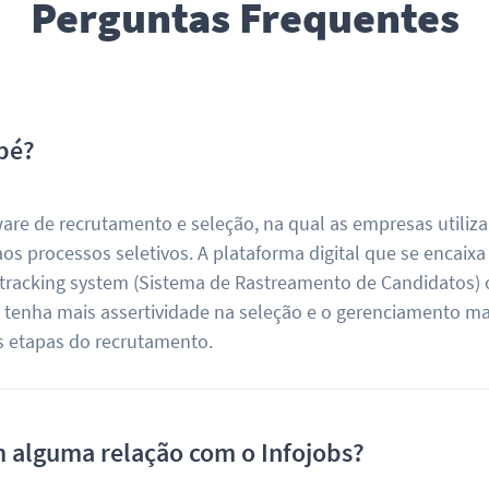
Perguntas Frequentes
pé?
re de recrutamento e seleção, na qual as empresas utiliz
os processos seletivos. A plataforma digital que se encaixa
 tracking system (Sistema de Rastreamento de Candidatos) 
H tenha mais assertividade na seleção e o gerenciamento ma
as etapas do recrutamento.
 alguma relação com o Infojobs?